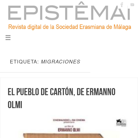
ETIQUETA:
MIGRACIONES
El pueblo de cartón, de Ermanno
Olmi