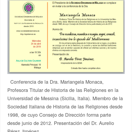
Conferencia de la Dra. Mariangela Monaca,
Profesora Titular de Historia de las Religiones en la
Universidad de Messina (Sicilia, Italia). Miembro de la
Sociedad Italiana de Historia de las Religiones desde
1998, de cuyo Consejo de Dirección forma parte
desde junio de 2012. Presentación del Dr. Aurelio
Pérez Jiménez,…