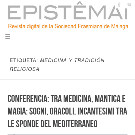
ETIQUETA:
MEDICINA Y TRADICIÓN
RELIGIOSA
Conferencia: Tra medicina, mantica e
magia: sogni, oracoli, incantesimi tra
le sponde del Mediterraneo