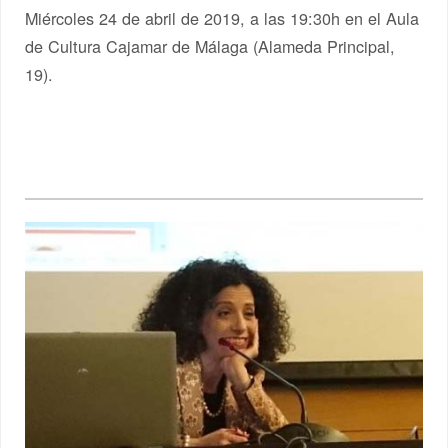
Miércoles 24 de abril de 2019, a las 19:30h en el Aula
de Cultura Cajamar de Málaga (Alameda Principal,
19).