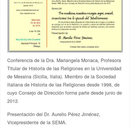
Conferencia de la Dra. Mariangela Monaca, Profesora
Titular de Historia de las Religiones en la Universidad
de Messina (Sicilia, Italia). Miembro de la Sociedad
Italiana de Historia de las Religiones desde 1998, de
cuyo Consejo de Dirección forma parte desde junio de
2012.
Presentación del Dr. Aurelio Pérez Jiménez,
Vicepresidente de la SEMA.