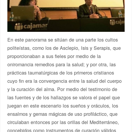
En este panorama se sitúan de una parte los cultos
politeístas, como los de Asclepio, Isis y Serapis, que
proporcionaban a sus fieles por medio de la
oniromancia remedios para la salud; y por otra, las
prácticas taumatúrgicas de los primeros cristianos
cuyo fin era la convergencia entre la salud del cuerpo
y la curación del alma. Por medio del testimonio de
las fuentes y de los hallazgos se valora el papel que
juegan en este escenario los sueños y oráculos, los
ensalmos y gemas mágicas de uso profiláctico, que
circulaban entonces por las orillas del Mediterráneo,
concebidos como instrumentos de curación válidos