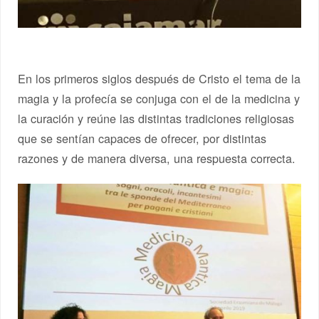
En los primeros siglos después de Cristo el tema de la
magia y la profecía se conjuga con el de la medicina y
la curación y reúne las distintas tradiciones religiosas
que se sentían capaces de ofrecer, por distintas
razones y de manera diversa, una respuesta correcta.