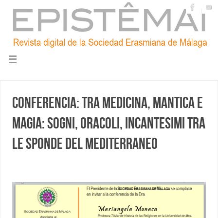
Conferencia: Tra medicina, mantica e
magia: sogni, oracoli, incantesimi tra
le sponde del Mediterraneo