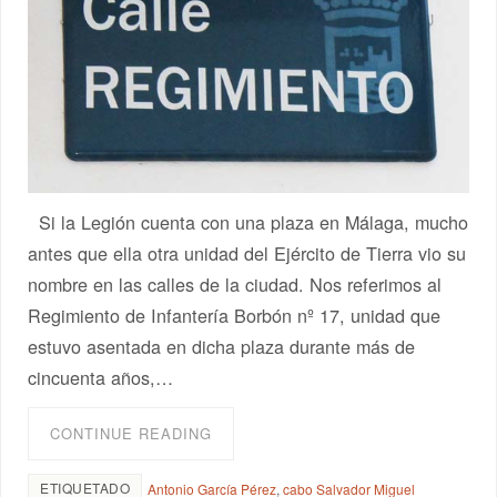
Si la Legión cuenta con una plaza en Málaga, mucho
antes que ella otra unidad del Ejército de Tierra vio su
nombre en las calles de la ciudad. Nos referimos al
Regimiento de Infantería Borbón nº 17, unidad que
estuvo asentada en dicha plaza durante más de
cincuenta años,…
CONTINUE READING
ETIQUETADO
Antonio García Pérez
,
cabo Salvador Miguel