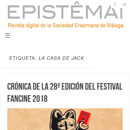
ETIQUETA:
LA CASA DE JACK
Crónica de la 28ª edición del Festival
FANCINE 2018