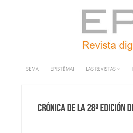
SEMA
EPISTÊMAI
LAS REVISTAS
Crónica de la 28ª edición d