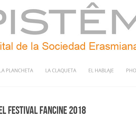
LA PLANCHETA
LA CLAQUETA
EL HABLAJE
PHO
el Festival FANCINE 2018