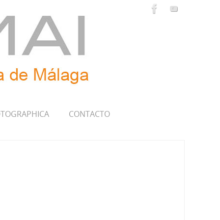
TOGRAPHICA
CONTACTO