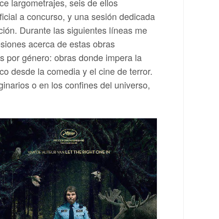
ce largometrajes, seis de ellos
ficial a concurso, y una sesión dedicada
ción. Durante las siguientes líneas me
siones acerca de estas obras
s por género: obras donde impera la
ico desde la comedia y el cine de terror.
arios o en los confines del universo,