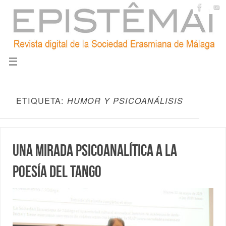
ETIQUETA:
HUMOR Y PSICOANÁLISIS
Una mirada psicoanalítica a la
poesía del tango