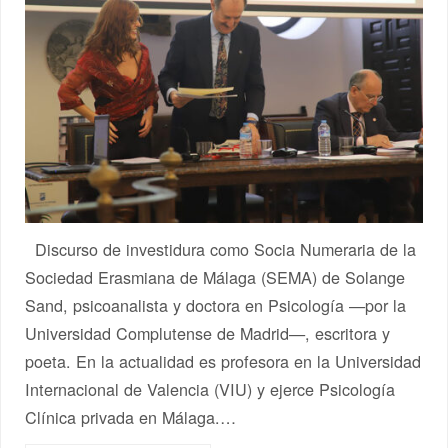
Discurso de investidura como Socia Numeraria de la
Sociedad Erasmiana de Málaga (SEMA) de Solange
Sand, psicoanalista y doctora en Psicología —por la
Universidad Complutense de Madrid—, escritora y
poeta. En la actualidad es profesora en la Universidad
Internacional de Valencia (VIU) y ejerce Psicología
Clínica privada en Málaga.…