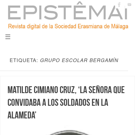
ETIQUETA:
GRUPO ESCOLAR BERGAMÍN
Matilde Cimiano Cruz, ‘la señora que
convidaba a los soldados en la
Alameda’