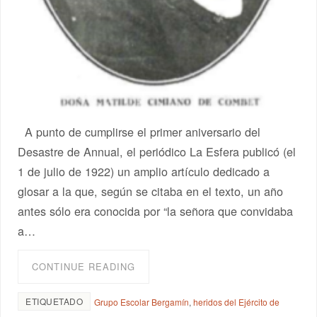
A punto de cumplirse el primer aniversario del
Desastre de Annual, el periódico La Esfera publicó (el
1 de julio de 1922) un amplio artículo dedicado a
glosar a la que, según se citaba en el texto, un año
antes sólo era conocida por “la señora que convidaba
a…
CONTINUE READING
ETIQUETADO
Grupo Escolar Bergamín
,
heridos del Ejército de