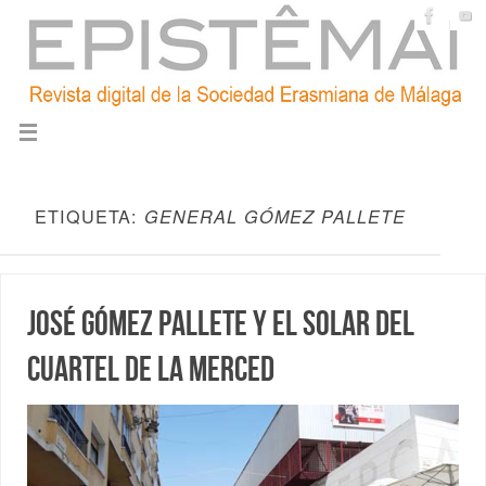
ETIQUETA:
GENERAL GÓMEZ PALLETE
José Gómez Pallete y el solar del
cuartel de la Merced