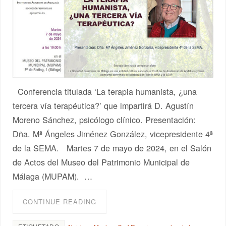
Conferencia titulada ‘La terapia humanista, ¿una
tercera vía terapéutica?’ que impartirá D. Agustín
Moreno Sánchez, psicólogo clínico. Presentación:
Dña. Mª Ángeles Jiménez González, vicepresidente 4ª
de la SEMA. Martes 7 de mayo de 2024, en el Salón
de Actos del Museo del Patrimonio Municipal de
Málaga (MUPAM). …
CONTINUE READING