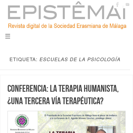
ETIQUETA:
ESCUELAS DE LA PSICOLOGÍA
Conferencia: La terapia humanista,
¿una tercera vía terapéutica?