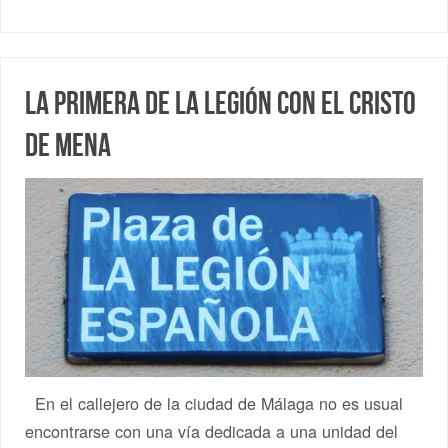
La primera de la Legión con el Cristo
de Mena
En el callejero de la ciudad de Málaga no es usual
encontrarse con una vía dedicada a una unidad del