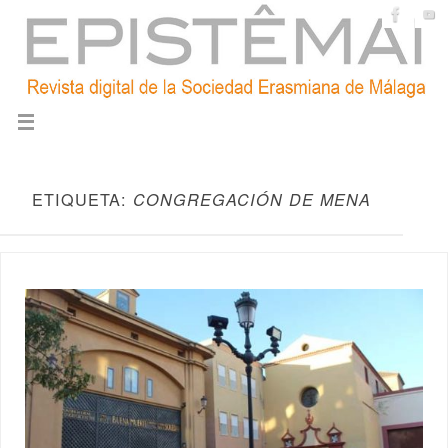
ETIQUETA:
CONGREGACIÓN DE MENA