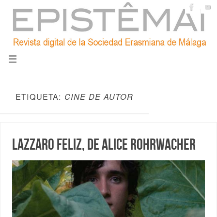
ETIQUETA:
CINE DE AUTOR
Lazzaro feliz, de Alice Rohrwacher