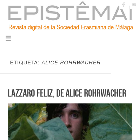
ETIQUETA:
ALICE ROHRWACHER
Lazzaro feliz, de Alice Rohrwacher