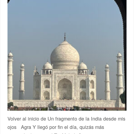
Volver al inicio de Un fragmento de la India desde mis
ojos Agra Y llegó por fin el día, quizás más