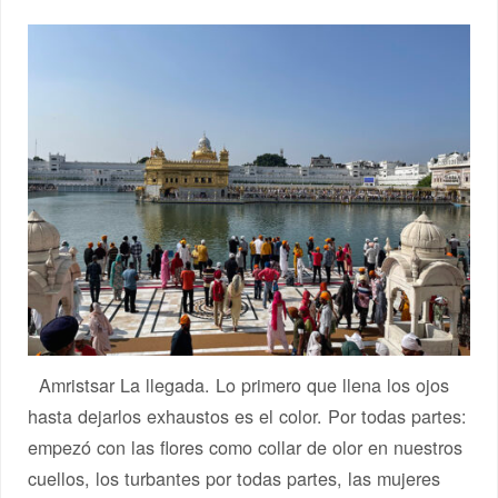
Amristsar La llegada. Lo primero que llena los ojos
hasta dejarlos exhaustos es el color. Por todas partes:
empezó con las flores como collar de olor en nuestros
cuellos, los turbantes por todas partes, las mujeres