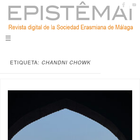
ETIQUETA:
CHANDNI CHOWK