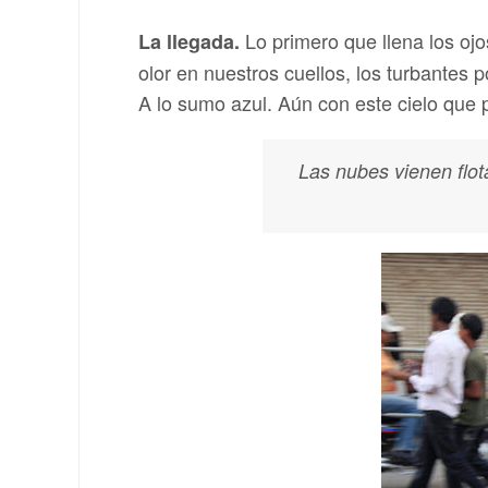
Lo primero que llena los ojo
La llegada.
olor en nuestros cuellos, los turbantes 
A lo sumo azul. Aún con este cielo que 
Las nubes vienen flota