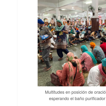
Multitudes en posición de oració
esperando el baño purificador