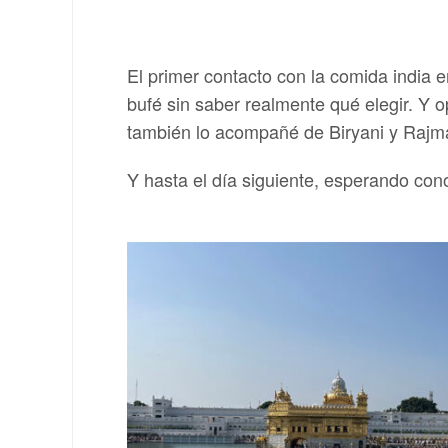
El primer contacto con la comida india e
bufé sin saber realmente qué elegir. Y o
también lo acompañé de Biryani y Rajm
Y hasta el día siguiente, esperando con