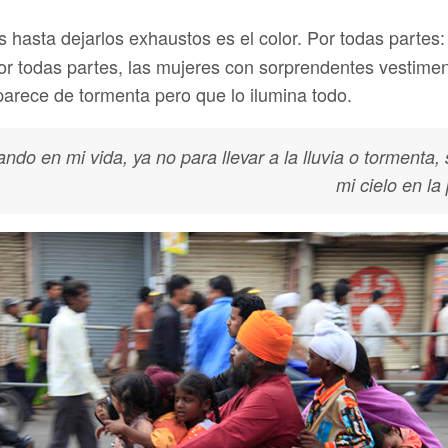
s hasta dejarlos exhaustos es el color. Por todas partes
por todas partes, las mujeres con sorprendentes vestimen
parece de tormenta pero que lo ilumina todo.
ndo en mi vida, ya no para llevar a la lluvia o tormenta,
mi cielo en la