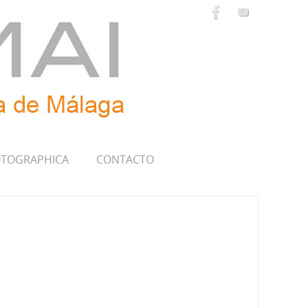
TOGRAPHICA
CONTACTO