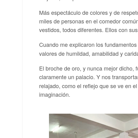
Más espectáculo de colores y de respeto
miles de personas en el comedor común,
vestidos, todos diferentes. Ellos con sus
Cuando me explicaron los fundamentos d
valores de humildad, amabilidad y carid
El broche de oro, y nunca mejor dicho, 
claramente un palacio. Y nos transport
relajado, como el reflejo que se ve en 
imaginación.