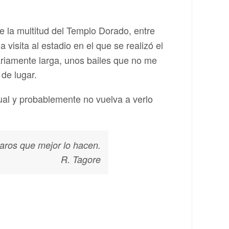
re la multitud del Templo Dorado, entre
 visita al estadio en el que se realizó el
nariamente larga, unos bailes que no me
de lugar.
ual y probablemente no vuelva a verlo
jaros que mejor lo hacen.
R. Tagore