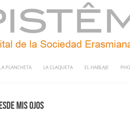
LA PLANCHETA
LA CLAQUETA
EL HABLAJE
PHO
esde mis ojos