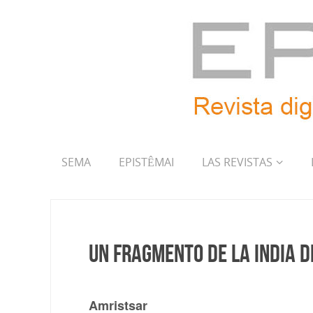
SEMA
EPISTÊMAI
LAS REVISTAS
Un fragmento de la India d
Amristsar