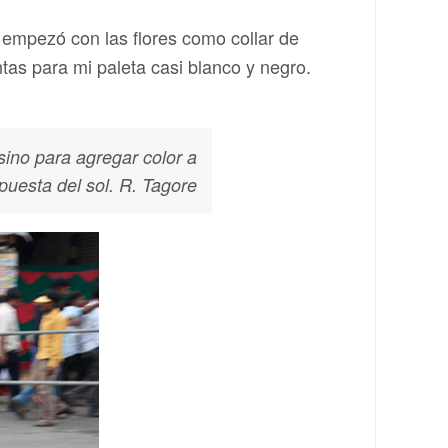
: empezó con las flores como collar de
tas para mi paleta casi blanco y negro.
 sino para agregar color a
 puesta del sol.
R. Tagore