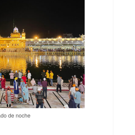
ado de noche