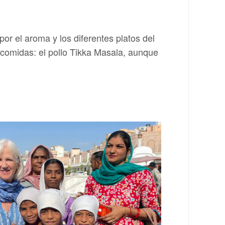
por el aroma y los diferentes platos del
s comidas: el pollo Tikka Masala, aunque