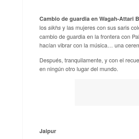
Cambio de guardia en Wagah-Attari Bo
los
y las mujeres con sus saris colo
sikhs
cambio de guardia en la frontera con Pa
hacían vibrar con la música… una cerem
Después, tranquilamente, y con el recue
en ningún otro lugar del mundo.
Jaipur