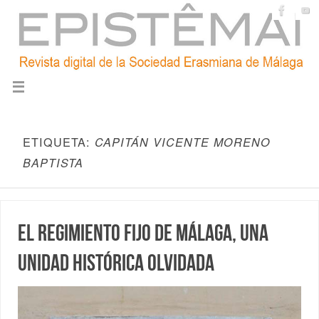
ETIQUETA:
CAPITÁN VICENTE MORENO
BAPTISTA
El Regimiento Fijo de Málaga, una
unidad histórica olvidada