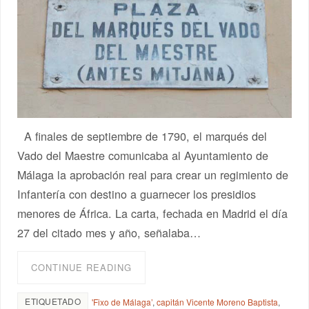
A finales de septiembre de 1790, el marqués del
Vado del Maestre comunicaba al Ayuntamiento de
Málaga la aprobación real para crear un regimiento de
Infantería con destino a guarnecer los presidios
menores de África. La carta, fechada en Madrid el día
27 del citado mes y año, señalaba…
CONTINUE READING
ETIQUETADO
'Fixo de Málaga’
,
capitán Vicente Moreno Baptista
,