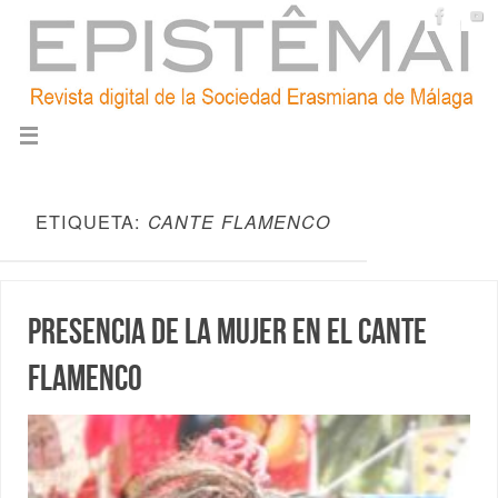
ETIQUETA:
CANTE FLAMENCO
Presencia de la mujer en el Cante
Flamenco