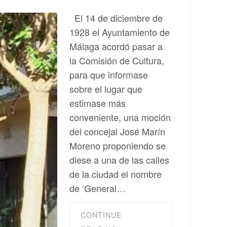
El 14 de diciembre de
1928 el Ayuntamiento de
Málaga acordó pasar a
la Comisión de Cultura,
para que informase
sobre el lugar que
estimase más
conveniente, una moción
del concejal José Marín
Moreno proponiendo se
diese a una de las calles
de la ciudad el nombre
de ‘General…
CONTINUE