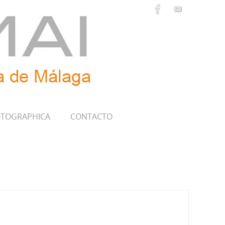
TOGRAPHICA
CONTACTO