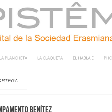
LA PLANCHETA
LA CLAQUETA
EL HABLAJE
PHO
ORTEGA
ampamento Benítez