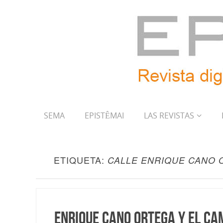
SEMA
EPISTÊMAI
LAS REVISTAS
ETIQUETA:
CALLE ENRIQUE CANO 
Enrique Cano Ortega y el C