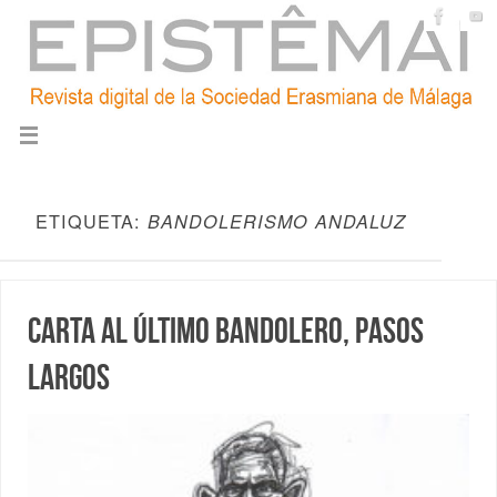
ETIQUETA:
BANDOLERISMO ANDALUZ
Carta al último bandolero, Pasos
Largos