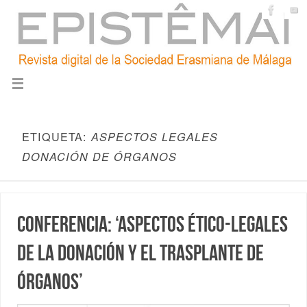
ETIQUETA:
ASPECTOS LEGALES
DONACIÓN DE ÓRGANOS
Conferencia: ‘Aspectos ético-legales
de la donación y el trasplante de
órganos’