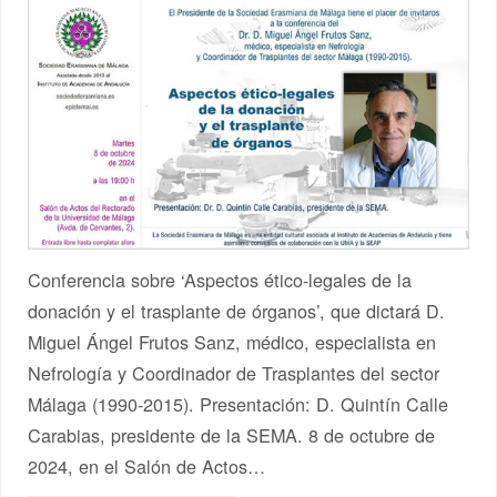
Conferencia sobre ‘Aspectos ético-legales de la
donación y el trasplante de órganos’, que dictará D.
Miguel Ángel Frutos Sanz, médico, especialista en
Nefrología y Coordinador de Trasplantes del sector
Málaga (1990-2015). Presentación: D. Quintín Calle
Carabias, presidente de la SEMA. 8 de octubre de
2024, en el Salón de Actos…