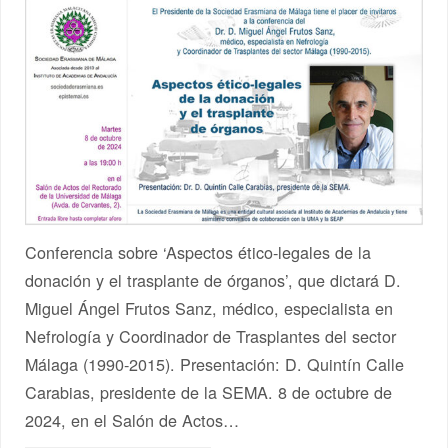
Conferencia sobre ‘Aspectos ético-legales de la
donación y el trasplante de órganos’, que dictará D.
Miguel Ángel Frutos Sanz, médico, especialista en
Nefrología y Coordinador de Trasplantes del sector
Málaga (1990-2015). Presentación: D. Quintín Calle
Carabias, presidente de la SEMA. 8 de octubre de
2024, en el Salón de Actos…