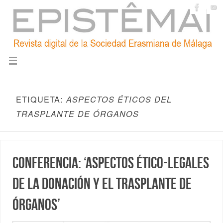
ETIQUETA:
ASPECTOS ÉTICOS DEL
TRASPLANTE DE ÓRGANOS
Conferencia: ‘Aspectos ético-legales
de la donación y el trasplante de
órganos’