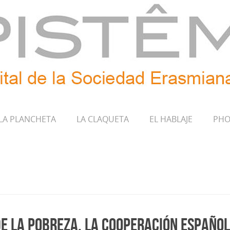
LA PLANCHETA
LA CLAQUETA
EL HABLAJE
PHO
e la pobreza. La cooperación español