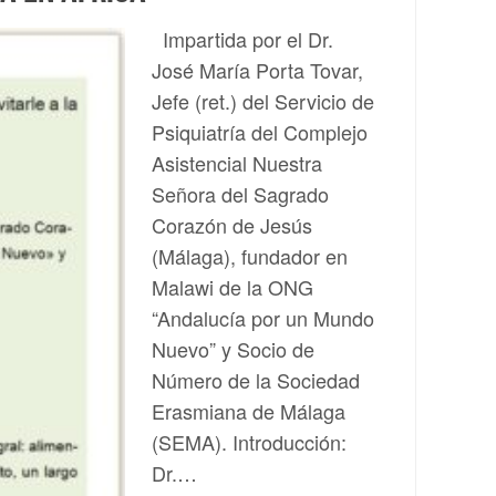
Impartida por el Dr.
José María Porta Tovar,
Jefe (ret.) del Servicio de
Psiquiatría del Complejo
Asistencial Nuestra
Señora del Sagrado
Corazón de Jesús
(Málaga), fundador en
Malawi de la ONG
“Andalucía por un Mundo
Nuevo” y Socio de
Número de la Sociedad
Erasmiana de Málaga
(SEMA). Introducción:
Dr.…