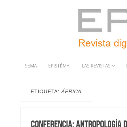
SEMA
EPISTÊMAI
LAS REVISTAS
ETIQUETA:
ÁFRICA
Conferencia: Antropología d