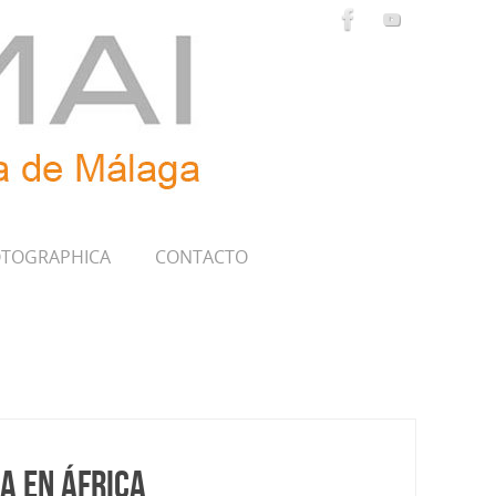
TOGRAPHICA
CONTACTO
a en África