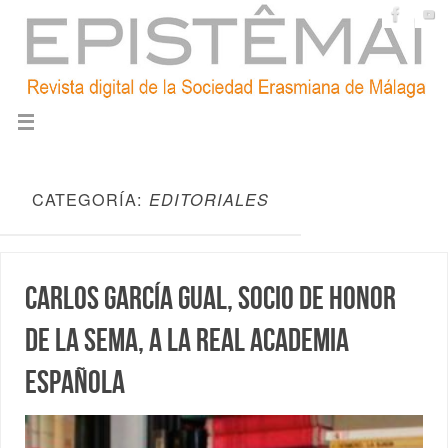
CATEGORÍA:
EDITORIALES
Carlos García Gual, Socio de Honor
de la SEMA, a la Real Academia
Española