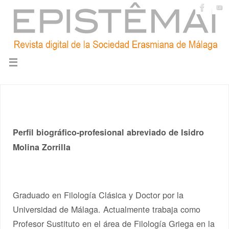
Perfil biográfico-profesional abreviado de Isidro
Molina Zorrilla
Graduado en Filología Clásica y Doctor por la
Universidad de Málaga. Actualmente trabaja como
Profesor Sustituto en el área de Filología Griega en la