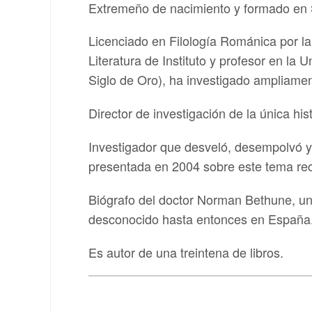
Extremeño de nacimiento y formado en 
Licenciado en Filología Románica por la
Literatura de Instituto y profesor en la
Siglo de Oro), ha investigado ampliamen
Director de investigación de la única his
Investigador que desveló, desempolvó y 
presentada en 2004 sobre este tema rec
Biógrafo del doctor Norman Bethune, un
desconocido hasta entonces en España
Es autor de una treintena de libros.