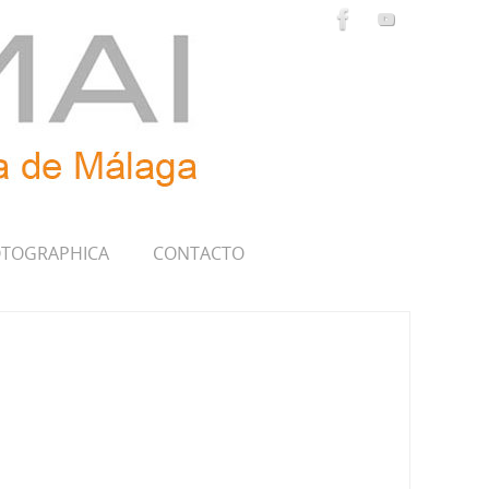
TOGRAPHICA
CONTACTO