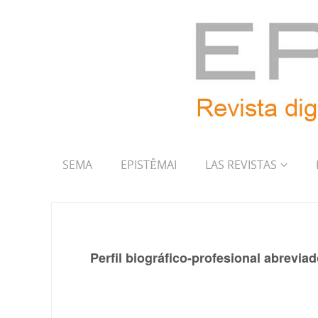
SEMA
EPISTÊMAI
LAS REVISTAS
Perfil biográfico-profesional abrevi