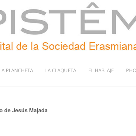
LA PLANCHETA
LA CLAQUETA
EL HABLAJE
PHO
ado de Jesús Majada