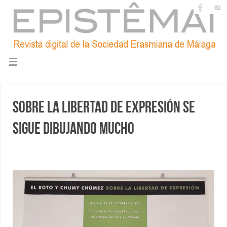
Sobre la libertad de expresión se
sigue dibujando mucho