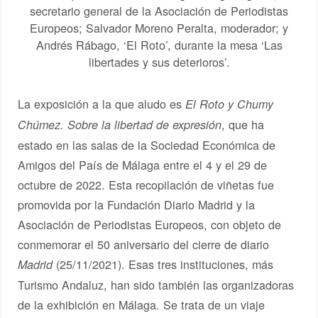
secretario general de la Asociación de Periodistas
Europeos; Salvador Moreno Peralta, moderador; y
Andrés Rábago, ‘El Roto’, durante la mesa ‘Las
libertades y sus deterioros’.
La exposición a la que aludo es
El Roto y Chumy
, que ha
Chúmez. Sobre la libertad de expresión
estado en las salas de la Sociedad Económica de
Amigos del País de Málaga entre el 4 y el 29 de
octubre de 2022. Esta recopilación de viñetas fue
promovida por la Fundación Diario Madrid y la
Asociación de Periodistas Europeos, con objeto de
conmemorar el 50 aniversario del cierre de diario
(25/11/2021). Esas tres instituciones, más
Madrid
Turismo Andaluz, han sido también las organizadoras
de la exhibición en Málaga. Se trata de un viaje