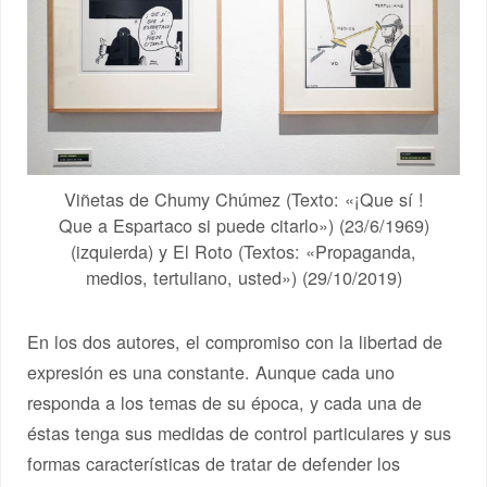
Viñetas de Chumy Chúmez (Texto: «¡Que sí !
Que a Espartaco si puede citarlo») (23/6/1969)
(izquierda) y El Roto (Textos: «Propaganda,
medios, tertuliano, usted») (29/10/2019)
En los dos autores, el compromiso con la libertad de
expresión es una constante. Aunque cada uno
responda a los temas de su época, y cada una de
éstas tenga sus medidas de control particulares y sus
formas características de tratar de defender los