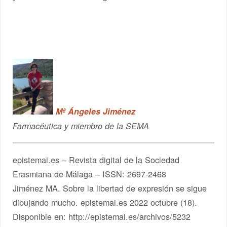
Mª Ángeles Jiménez
Farmacéutica y miembro de la SEMA
epistemai.es – Revista digital de la Sociedad
Erasmiana de Málaga – ISSN: 2697-2468
Jiménez MA. Sobre la libertad de expresión se sigue
dibujando mucho. epistemai.es 2022 octubre (18).
Disponible en: http://epistemai.es/archivos/5232