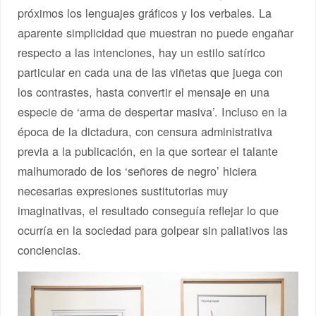
próximos los lenguajes gráficos y los verbales. La
aparente simplicidad que muestran no puede engañar
respecto a las intenciones, hay un estilo satírico
particular en cada una de las viñetas que juega con
los contrastes, hasta convertir el mensaje en una
especie de ‘arma de despertar masiva’. Incluso en la
época de la dictadura, con censura administrativa
previa a la publicación, en la que sortear el talante
malhumorado de los ‘señores de negro’ hiciera
necesarias expresiones sustitutorias muy
imaginativas, el resultado conseguía reflejar lo que
ocurría en la sociedad para golpear sin paliativos las
conciencias.