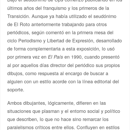
últimos años del franquismo y los primeros de la
Transición. Aunque ya había utilizado el seudónimo
de El Roto anteriormente trabajando para otros
periódicos, según comentó en la primera mesa del
ciclo Periodismo y Libertad de Expresión, desarrollado
de forma complementaria a esta exposición, lo usó
por primera vez en
en 1990, cuando presentó
El País
al por aquellos días director del periódico sus propios
dibujos, como respuesta al encargo de buscar a
alguien con un estilo acorde con la línea editorial del
soporte.
Ambos dibujantes, lógicamente, difieren en las
situaciones que plasman y el entorno social y político
que describen, lo que no hace sino remarcar los
paralelismos críticos entre ellos. Confluyen en estilos