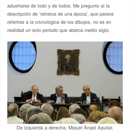
adueñarse de todo y de todos. Me pregunto si la
descripción de ‘retratos de una época’, que parece
referirse a la cronológica de los dibujos, no es en
realidad un solo periodo que abarca medio siglo.
De izquierda a derecha, Miguel Ángel Aguilar,