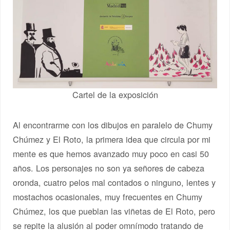
Cartel de la exposición
Al encontrarme con los dibujos en paralelo de Chumy
Chúmez y El Roto, la primera idea que circula por mi
mente es que hemos avanzado muy poco en casi 50
años. Los personajes no son ya señores de cabeza
oronda, cuatro pelos mal contados o ninguno, lentes y
mostachos ocasionales, muy frecuentes en Chumy
Chúmez, los que pueblan las viñetas de El Roto, pero
se repite la alusión al poder omnímodo tratando de