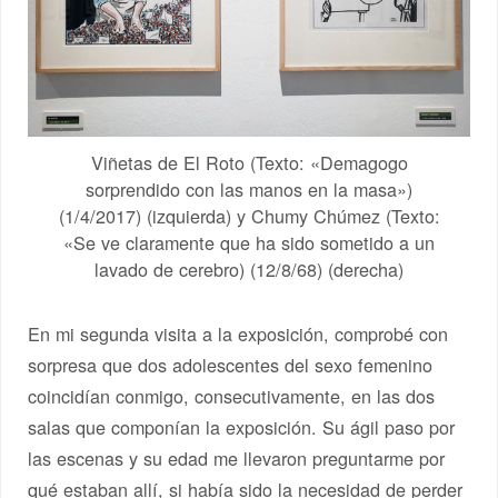
Viñetas de El Roto (Texto: «Demagogo
sorprendido con las manos en la masa»)
(1/4/2017) (izquierda) y Chumy Chúmez (Texto:
«Se ve claramente que ha sido sometido a un
lavado de cerebro) (12/8/68) (derecha)
En mi segunda visita a la exposición, comprobé con
sorpresa que dos adolescentes del sexo femenino
coincidían conmigo, consecutivamente, en las dos
salas que componían la exposición. Su ágil paso por
las escenas y su edad me llevaron preguntarme por
qué estaban allí, si había sido la necesidad de perder