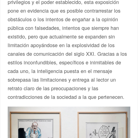
privilegios y el poder establecido, esta exposición
pone en evidencia que es posible contrarrestar los
obstáculos o los intentos de engañar a la opinión
pública con falsedades, intentos que siempre han
existido, pero que actualmente se expanden sin
limitación apoyándose en la explosividad de los
canales de comunicación del siglo XXI. Gracias a los
estilos inconfundibles, específicos e inimitables de
cada uno, la inteligencia puesta en el mensaje
sobrepasa las limitaciones y entrega al lector un
retrato claro de las preocupaciones y las
contradicciones de la sociedad a la que pertenecen.