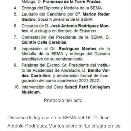
Protocolo del acto
Discurso de ingreso en la SEMA del Dr. D. José
Antonio Rodríguez Montes sobre la ‘La cirugía en los