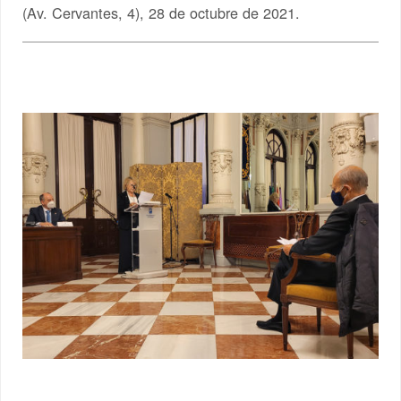
(Av. Cervantes, 4), 28 de octubre de 2021.