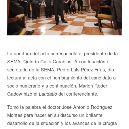
La apertura del acto correspondió al presidente de la
SEMA, Quintín Calle Carabias. A continuación el
secretario de la SEMA, Pedro Luis Pérez Frías, dio
lectura al acta con el nombramiento del candidato a
socio numerario y a continuación, Marion Reder
Gadow hizo el
del conferenciante.
Laudatio
Tomó la palabra el doctor José Antonio Rodríguez
Montes para hacer en su discurso un brillante
desarrollo de la situación y los avances de la cirugía