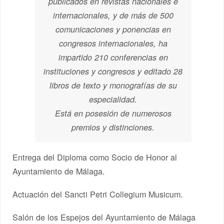
publicados en revistas nacionales e
internacionales, y de más de 500
comunicaciones y ponencias en
congresos internacionales, ha
impartido 210 conferencias en
instituciones y congresos y editado 28
libros de texto y monografías de su
especialidad.
Está en posesión de numerosos
premios y distinciones.
Entrega del Diploma como Socio de Honor al
Ayuntamiento de Málaga.
Actuación del Sancti Petri Collegium Musicum.
Salón de los Espejos del Ayuntamiento de Málaga