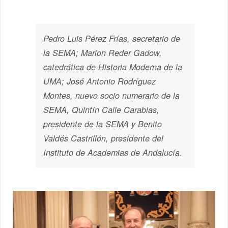
Pedro Luis Pérez Frías, secretario de
la SEMA; Marion Reder Gadow,
catedrática de Historia Moderna de la
UMA; José Antonio Rodríguez
Montes, nuevo socio numerario de la
SEMA, Quintín Calle Carabias,
presidente de la SEMA y Benito
Valdés Castrillón, presidente del
Instituto de Academias de Andalucía.