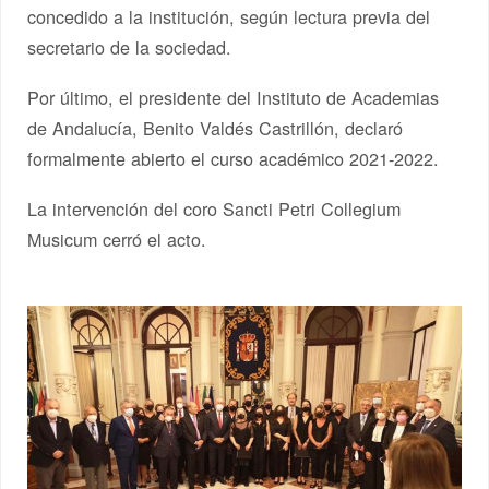
concedido a la institución, según lectura previa del
secretario de la sociedad.
Por último, el presidente del Instituto de Academias
de Andalucía, Benito Valdés Castrillón, declaró
formalmente abierto el curso académico 2021-2022.
La intervención del coro Sancti Petri Collegium
Musicum cerró el acto.