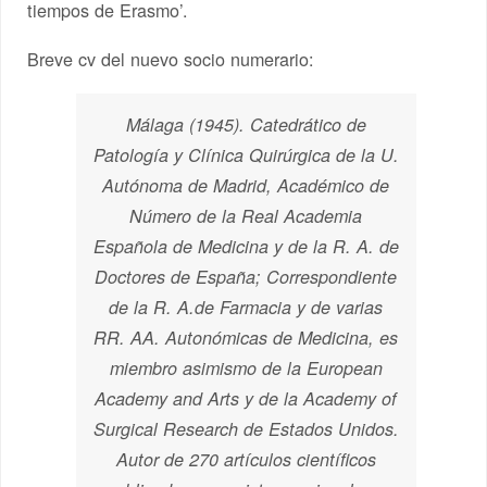
tiempos de Erasmo’.
Breve cv del nuevo socio numerario:
Málaga (1945). Catedrático de
Patología y Clínica Quirúrgica de la U.
Autónoma de Madrid, Académico de
Número de la Real Academia
Española de Medicina y de la R. A. de
Doctores de España; Correspondiente
de la R. A.de Farmacia y de varias
RR. AA. Autonómicas de Medicina, es
miembro asimismo de la
European
Academy and Arts
y de la
Academy of
Surgical Research
de Estados Unidos.
Autor de 270 artículos científicos