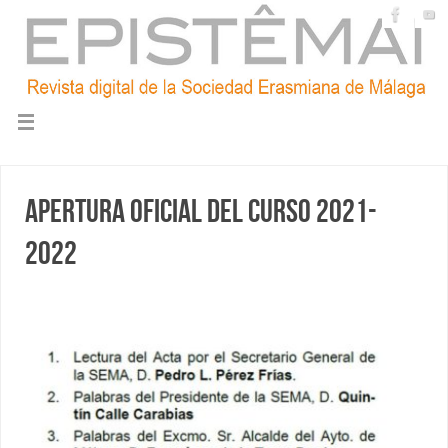
Apertura oficial del Curso 2021-
2022