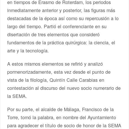
en tiempos de Erasmo de Roterdam, los periodos
inmediatamente anterior y posterior, las figuras más
destacadas de la época así como su repercusión a lo
largo del tiempo. Partió el conferenciante en su
disertación de tres elementos que consideró
fundamentos de la práctica quirúrgica: la ciencia, el
arte y la tecnología.
A estos mismos elementos se refirió y analizó
pormenorizadamente, esta vez desde el punto de
vista de la filología, Quintín Calle Carabias en
contestación al discurso del nuevo socio numerario de
la SEMA.
Por su parte, el alcalde de Málaga, Francisco de la
Torre, tomó la palabra, en nombre del Ayuntamiento
para agradecer el título de socio de honor de la SEMA