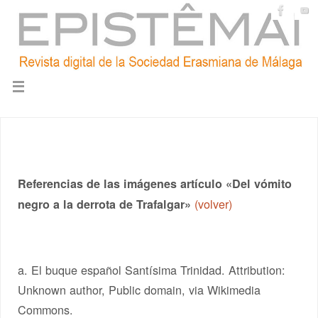
Referencias de las imágenes artículo «Del vómito
(volver)
negro a la derrota de Trafalgar»
a. El buque español Santísima Trinidad. Attribution:
Unknown author, Public domain, via Wikimedia
Commons.