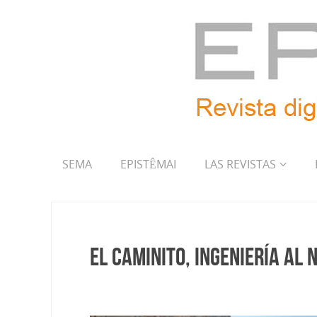
SEMA
EPISTÊMAI
LAS REVISTAS
El Caminito, ingeniería al 