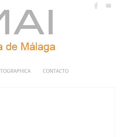
TOGRAPHICA
CONTACTO