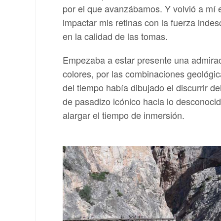
por el que avanzábamos. Y volvió a mí 
impactar mis retinas con la fuerza ind
en la calidad de las tomas.
Empezaba a estar presente una admiració
colores, por las combinaciones geológ
del tiempo había dibujado el discurrir 
de pasadizo icónico hacia lo desconocid
alargar el tiempo de inmersión.