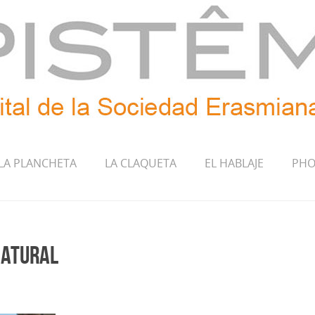
LA PLANCHETA
LA CLAQUETA
EL HABLAJE
PHO
natural