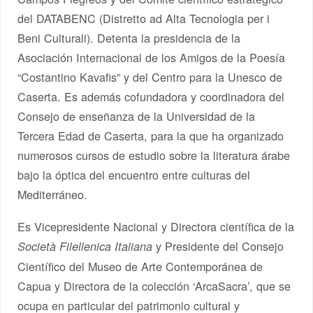
del DATABENC (Distretto ad Alta Tecnologia per i
Beni Culturali). Detenta la presidencia de la
Asociación Internacional de los Amigos de la Poesía
“Costantino Kavafis” y del Centro para la Unesco de
Caserta. Es además cofundadora y coordinadora del
Consejo de enseñanza de la Universidad de la
Tercera Edad de Caserta, para la que ha organizado
numerosos cursos de estudio sobre la literatura árabe
bajo la óptica del encuentro entre culturas del
Mediterráneo.
Es Vicepresidente Nacional y Directora científica de la
y Presidente del Consejo
Società Filellenica Italiana
Científico del Museo de Arte Contemporánea de
Capua y Directora de la colección ‘ArcaSacra’, que se
ocupa en particular del patrimonio cultural y