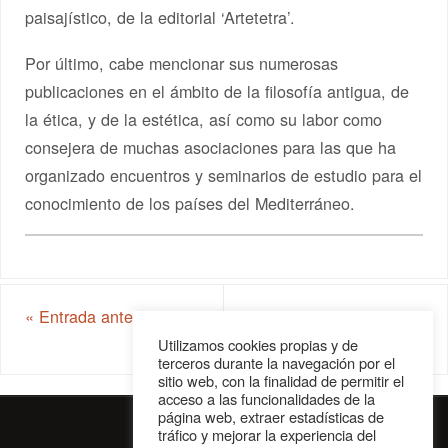
paisajístico, de la editorial ‘Artetetra’.
Por último, cabe mencionar sus numerosas
publicaciones en el ámbito de la filosofía antigua, de
la ética, y de la estética, así como su labor como
consejera de muchas asociaciones para las que ha
organizado encuentros y seminarios de estudio para el
conocimiento de los países del Mediterráneo.
«
Entrada anterior
Transilvania, sentidos y
emoción
»
Utilizamos cookies propias y de
terceros durante la navegación por el
sitio web, con la finalidad de permitir el
acceso a las funcionalidades de la
página web, extraer estadísticas de
tráfico y mejorar la experiencia del