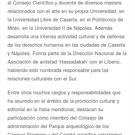
al Consejo Científico y docente de diversos masters
relacionados con el arte en su propia Universidad, en
la Universidad Libre de Caserta, en el Politécnico de
Milán, en la Universidad II de Nápoles. Además
desarrolla una intensa actividad cultural y de defensa
de los derechos humanos en las ciudades de Caserta
y Nápoles. Forma parte de la Dirección Nacional de la
Asociación de amistad ‘Hassadakah’ con el Líbano,
habiendo sido nombrada responsable para las
relaciones culturales con el Sur.
Entre otros muchos cargos y responsabilidades que
ha asumido en el ámbito de la promoción cultural y
editorial en la Italia meridional, destacan su
participación como miembro del Consejo de
administración del Parque arqueológico de los
Campos Flegreos y del Comité científico estratégico