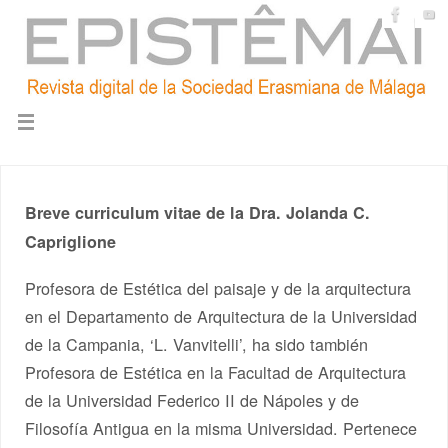
Breve curriculum vitae de la Dra. Jolanda C.
Capriglione
Profesora de Estética del paisaje y de la arquitectura
en el Departamento de Arquitectura de la Universidad
de la Campania, ‘L. Vanvitelli’, ha sido también
Profesora de Estética en la Facultad de Arquitectura
de la Universidad Federico II de Nápoles y de
Filosofía Antigua en la misma Universidad. Pertenece