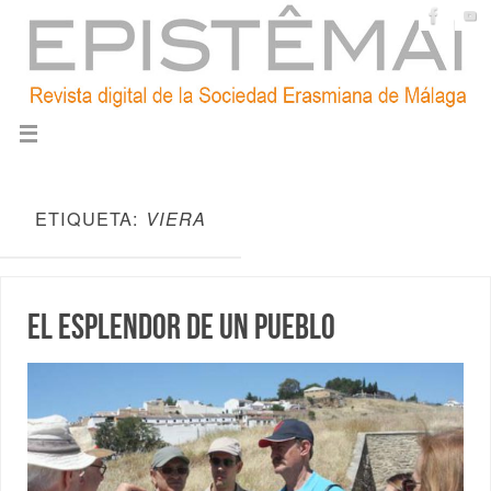
ETIQUETA:
VIERA
El esplendor de un pueblo