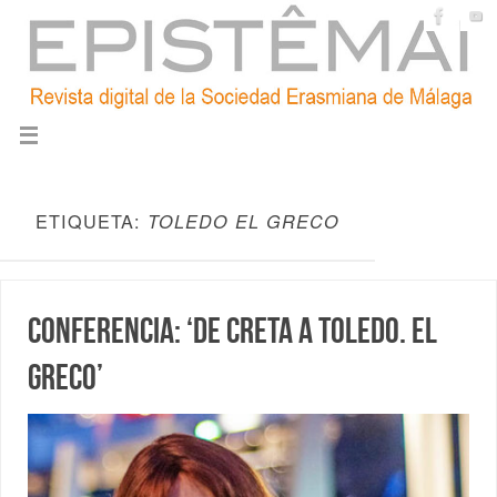
ETIQUETA:
TOLEDO EL GRECO
Conferencia: ‘De Creta a Toledo. El
Greco’