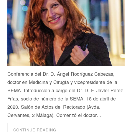
Conferencia del Dr. D. Ángel Rodríguez Cabezas,
doctor en Medicina y Cirugía y vicepresidente de la
SEMA. Introducción a cargo del Dr. D. F. Javier Pérez
Frías, socio de número de la SEMA. 18 de abril de
2023. Salón de Actos del Rectorado (Avda.
Cervantes, 2 Málaga). Comenzó el doctor…
CONTINUE READING