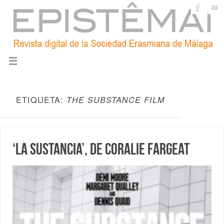
ETIQUETA:
THE SUBSTANCE FILM
‘La sustancia’, de Coralie Fargeat