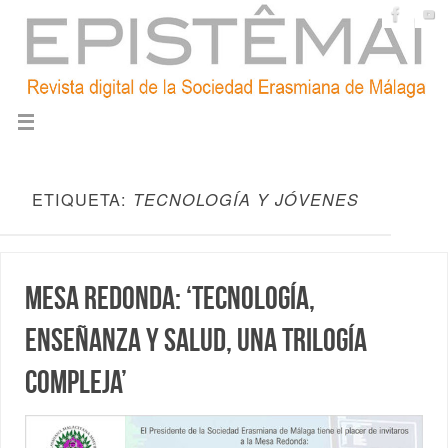
ETIQUETA:
TECNOLOGÍA Y JÓVENES
Mesa redonda: ‘Tecnología,
enseñanza y salud, una trilogía
compleja’