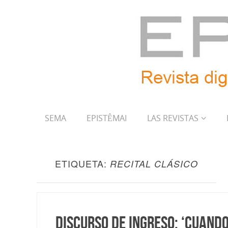
SEMA
EPISTÊMAI
LAS REVISTAS
ETIQUETA:
RECITAL CLÁSICO
Discurso de ingreso: ‘Cuand