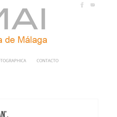
TOGRAPHICA
CONTACTO
n’.