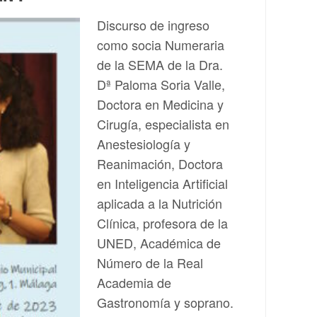
Discurso de ingreso
como socia Numeraria
de la SEMA de la Dra.
Dª Paloma Soria Valle,
Doctora en Medicina y
Cirugía, especialista en
Anestesiología y
Reanimación, Doctora
en Inteligencia Artificial
aplicada a la Nutrición
Clínica, profesora de la
UNED, Académica de
Número de la Real
Academia de
Gastronomía y soprano.