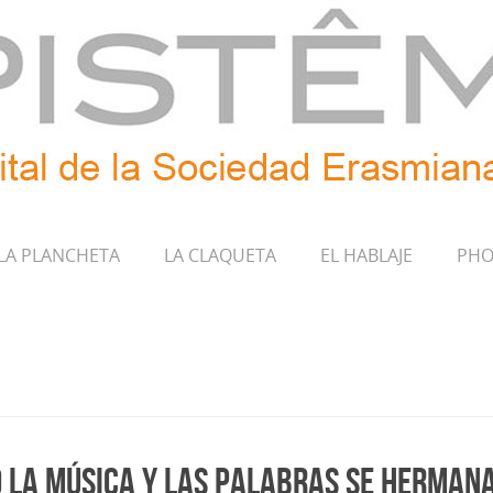
LA PLANCHETA
LA CLAQUETA
EL HABLAJE
PHO
o la música y las palabras se hermana