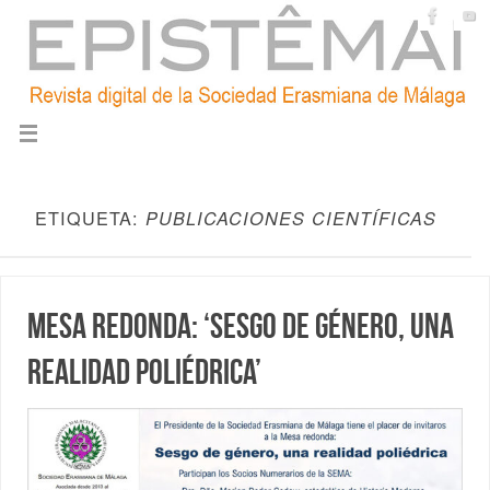
ETIQUETA:
PUBLICACIONES CIENTÍFICAS
Mesa redonda: ‘Sesgo de género, una
realidad poliédrica’