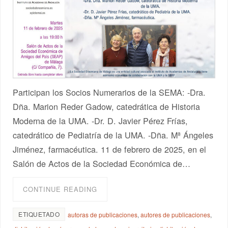
Participan los Socios Numerarios de la SEMA: -Dra.
Dña. Marion Reder Gadow, catedrática de Historia
Moderna de la UMA. -Dr. D. Javier Pérez Frías,
catedrático de Pediatría de la UMA. -Dña. Mª Ángeles
Jiménez, farmacéutica. 11 de febrero de 2025, en el
Salón de Actos de la Sociedad Económica de…
CONTINUE READING
ETIQUETADO
autoras de publicaciones
,
autores de publicaciones
,