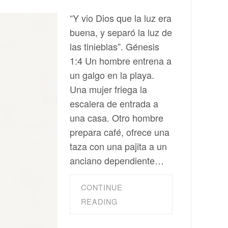
“Y vio Dios que la luz era
buena, y separó la luz de
las tinieblas”. Génesis
1:4 Un hombre entrena a
un galgo en la playa.
Una mujer friega la
escalera de entrada a
una casa. Otro hombre
prepara café, ofrece una
taza con una pajita a un
anciano dependiente…
CONTINUE
READING