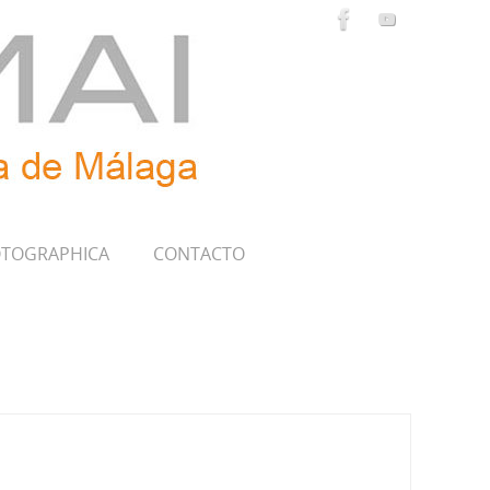
TOGRAPHICA
CONTACTO