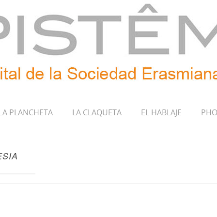
LA PLANCHETA
LA CLAQUETA
EL HABLAJE
PHO
ESIA