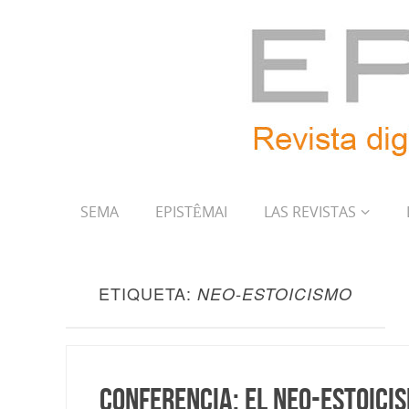
SEMA
EPISTÊMAI
LAS REVISTAS
ETIQUETA:
NEO-ESTOICISMO
Conferencia: El Neo-Estoici