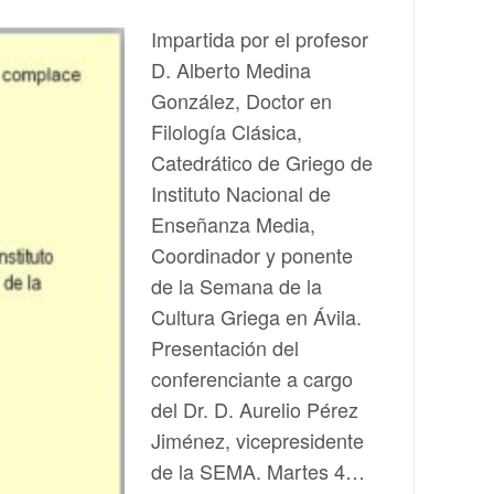
Impartida por el profesor
D. Alberto Medina
González, Doctor en
Filología Clásica,
Catedrático de Griego de
Instituto Nacional de
Enseñanza Media,
Coordinador y ponente
de la Semana de la
Cultura Griega en Ávila.
Presentación del
conferenciante a cargo
del Dr. D. Aurelio Pérez
Jiménez, vicepresidente
de la SEMA. Martes 4…