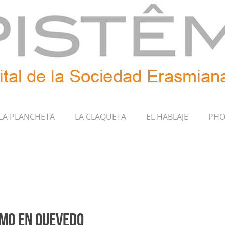
LA PLANCHETA
LA CLAQUETA
EL HABLAJE
PHO
smo en Quevedo