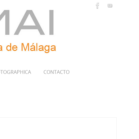
TOGRAPHICA
CONTACTO