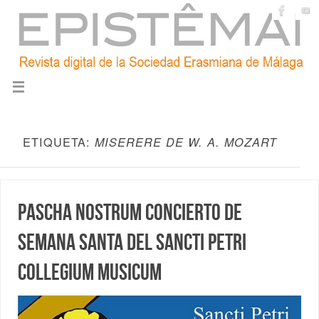
ETIQUETA:
MISERERE DE W. A. MOZART
Pascha Nostrum Concierto de
Semana Santa del Sancti Petri
Collegium Musicum