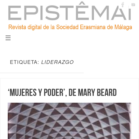
ETIQUETA:
LIDERAZGO
‘Mujeres y poder’, de Mary Beard