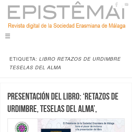
ETIQUETA:
LIBRO RETAZOS DE URDIMBRE
TESELAS DEL ALMA
Presentación del libro: ‘Retazos de
urdimbre, teselas del alma’,