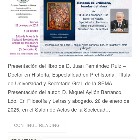
Presentación del libro de D. Juan Fernández Ruiz –
Doctor en Historia, Especialidad en Prehistoria, Titular
de Universidad y Secretario Gral. de la SEMA.
Presentación del autor: D. Miguel Ayllón Barranco,
Ldo. En Filosofía y Letras y abogado. 28 de enero de
2025, en el Salón de Actos de la Sociedad…
CONTINUE READING