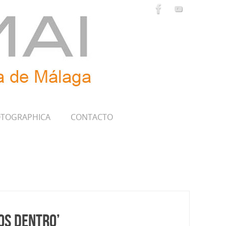
TOGRAPHICA
CONTACTO
os dentro’