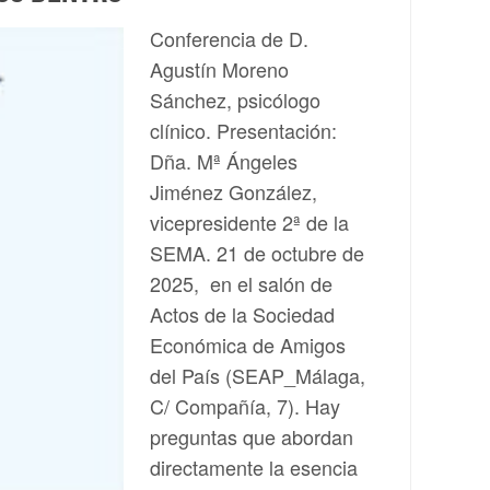
Conferencia de D.
Agustín Moreno
Sánchez, psicólogo
clínico. Presentación:
Dña. Mª Ángeles
Jiménez González,
vicepresidente 2ª de la
SEMA. 21 de octubre de
2025, en el salón de
Actos de la Sociedad
Económica de Amigos
del País (SEAP_Málaga,
C/ Compañía, 7). Hay
preguntas que abordan
directamente la esencia