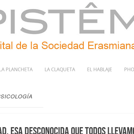
LA PLANCHETA
LA CLAQUETA
EL HABLAJE
PHO
PSICOLOGÍA
ad, esa desconocida que todos llevam