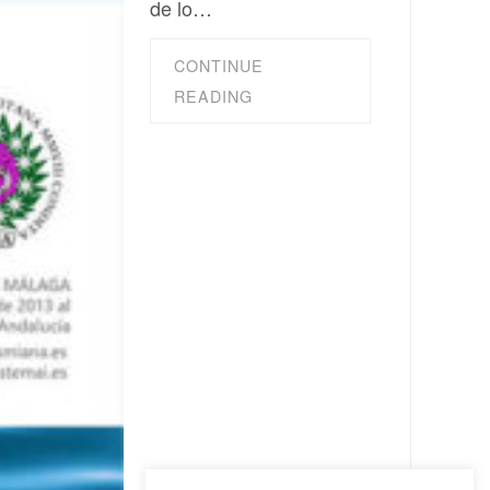
de lo…
CONTINUE
READING