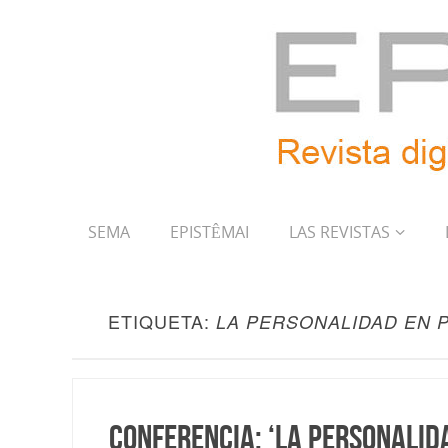
SEMA
EPISTÊMAI
LAS REVISTAS
ETIQUETA:
LA PERSONALIDAD EN 
Conferencia: ‘La personalid