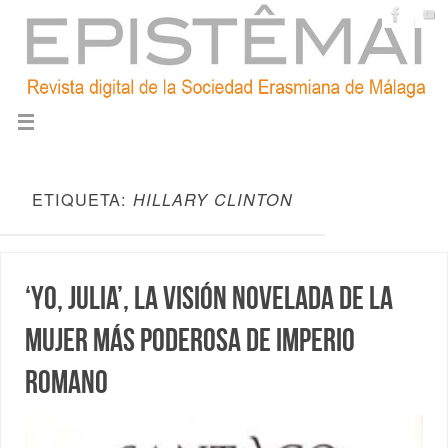
ETIQUETA:
HILLARY CLINTON
‘Yo, Julia’, la visión novelada de la
mujer más poderosa de Imperio
romano