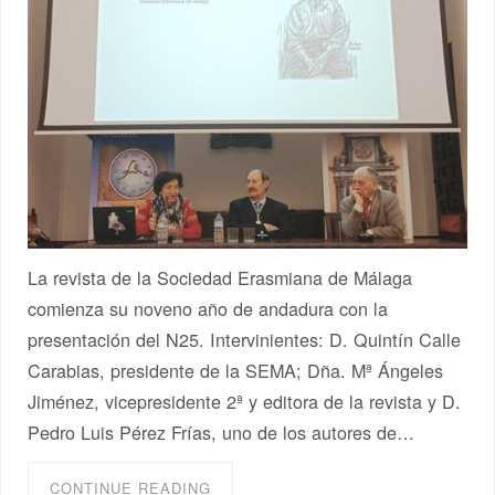
La revista de la Sociedad Erasmiana de Málaga
comienza su noveno año de andadura con la
presentación del N25. Intervinientes: D. Quintín Calle
Carabias, presidente de la SEMA; Dña. Mª Ángeles
Jiménez, vicepresidente 2ª y editora de la revista y D.
Pedro Luis Pérez Frías, uno de los autores de…
CONTINUE READING