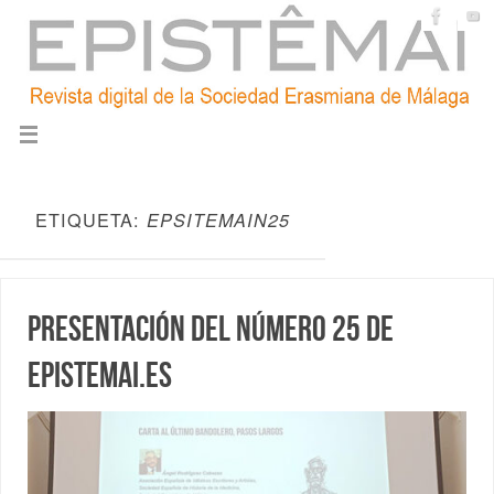
ETIQUETA:
EPSITEMAIN25
Presentación del número 25 de
epistemai.es