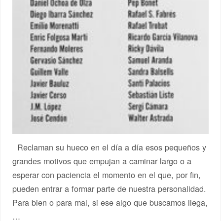
Reclaman su hueco en el día a día esos pequeños y
grandes motivos que empujan a caminar largo o a
esperar con paciencia el momento en el que, por fin,
pueden entrar a formar parte de nuestra personalidad.
Para bien o para mal, si ese algo que buscamos llega,
…