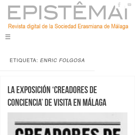
ETIQUETA:
ENRIC FOLGOSA
La exposición ‘Creadores de
conciencia’ de visita en Málaga