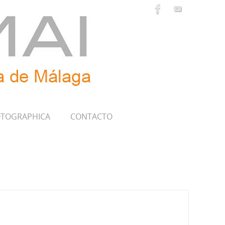
TOGRAPHICA
CONTACTO