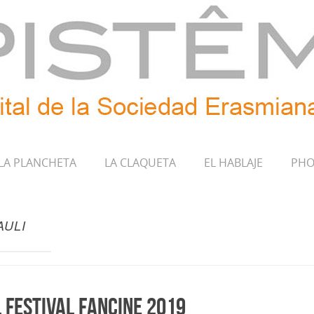
LA PLANCHETA
LA CLAQUETA
EL HABLAJE
PHO
AULI
l Festival Fancine 2019