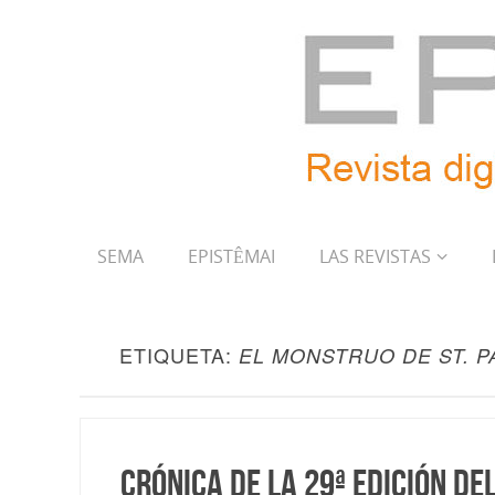
SEMA
EPISTÊMAI
LAS REVISTAS
ETIQUETA:
EL MONSTRUO DE ST. P
Crónica de la 29ª edición de