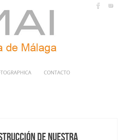
TOGRAPHICA
CONTACTO
nstrucción de nuestra