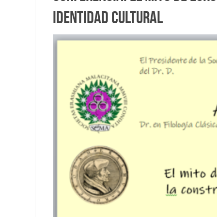
identidad cultural