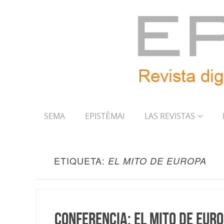
SEMA
EPISTÊMAI
LAS REVISTAS
ETIQUETA:
EL MITO DE EUROPA
Conferencia: El mito de Eur