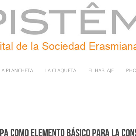
LA PLANCHETA
LA CLAQUETA
EL HABLAJE
PHO
opa como elemento básico para la co