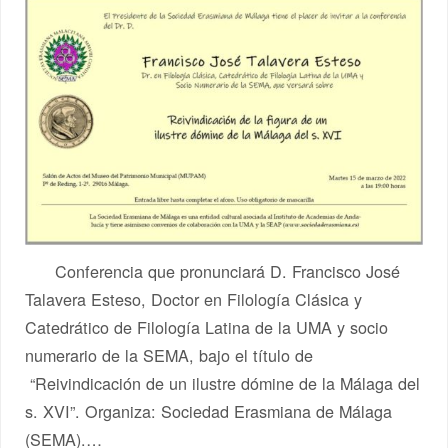
Conferencia que pronunciará D. Francisco José
Talavera Esteso, Doctor en Filología Clásica y
Catedrático de Filología Latina de la UMA y socio
numerario de la SEMA, bajo el título de
“Reivindicación de un ilustre dómine de la Málaga del
s. XVI”. Organiza: Sociedad Erasmiana de Málaga
(SEMA).…