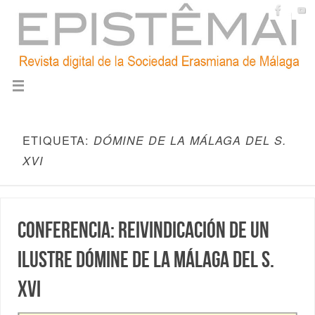
ETIQUETA:
DÓMINE DE LA MÁLAGA DEL S.
XVI
Conferencia: Reivindicación de un
ilustre dómine de la Málaga del s.
XVI