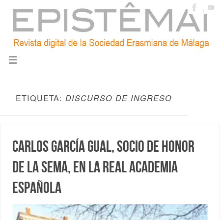
ETIQUETA:
DISCURSO DE INGRESO
Carlos García Gual, Socio de Honor
de la SEMA, en la Real Academia
Española