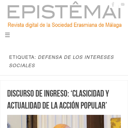
ETIQUETA:
DEFENSA DE LOS INTERESES
SOCIALES
Discurso de ingreso: ‘Clasicidad y
actualidad de la acción popular’