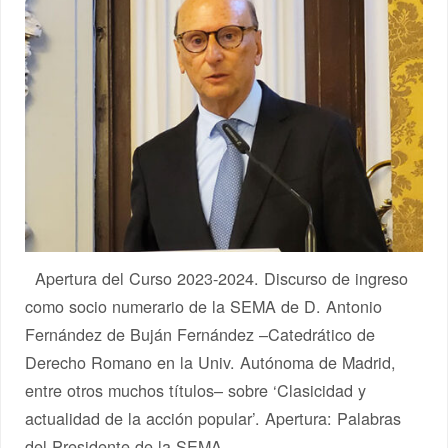
Apertura del Curso 2023-2024. Discurso de ingreso
como socio numerario de la SEMA de D. Antonio
Fernández de Buján Fernández –Catedrático de
Derecho Romano en la Univ. Autónoma de Madrid,
entre otros muchos títulos– sobre ‘Clasicidad y
actualidad de la acción popular’. Apertura: Palabras
del Presidente de la SEMA,…